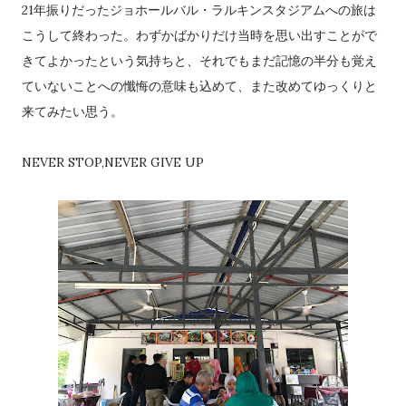
21年振りだったジョホールバル・ラルキンスタジアムへの旅は
こうして終わった。わずかばかりだけ当時を思い出すことがで
きてよかったという気持ちと、それでもまだ記憶の半分も覚え
ていないことへの懺悔の意味も込めて、また改めてゆっくりと
来てみたい思う。
NEVER STOP,NEVER GIVE UP