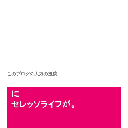
このブログの人気の投稿