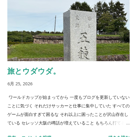
旅とウダウダ。
6月 25, 2026
ワールドカップが始まってから 一度もブログを更新していない
ことに気づく それだけサッカーと仕事に集中していた すべての
ゲームが面白すぎて困るな それ以上に困ったことが沢山存在し
ている セレッソ大阪の噂話が増えていること もちろん打てる手
は打っているだろうけれど サポーターとしてはヤキモキしてし