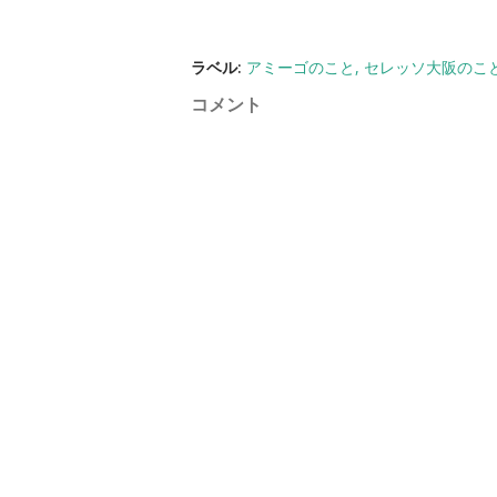
ラベル:
アミーゴのこと
セレッソ大阪のこ
コメント