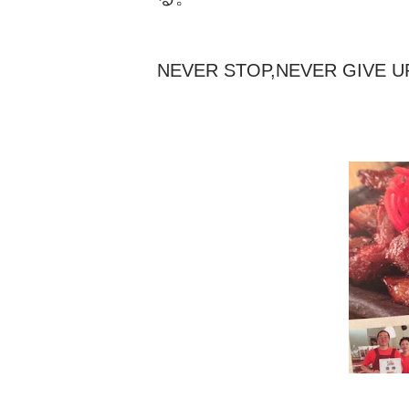
NEVER STOP,NEVER GIVE U