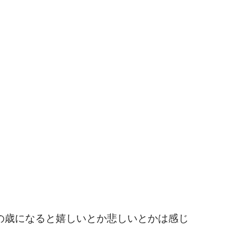
の歳になると嬉しいとか悲しいとかは感じ