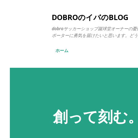
DOBROのイバのBLOG
dobroサッカーショップ蹴球堂オーナー
ポーターに勇気を届けたいと思います。どう
ホーム
創って刻む