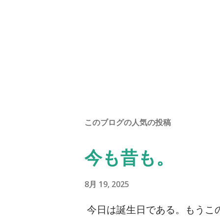
このブログの人気の投稿
今も昔も。
8月 19, 2025
今日は誕生日である。もうこ