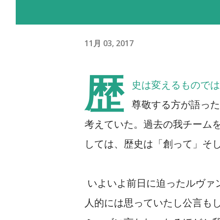
11月 03, 2017
歴
史は変えるものでは
尊敬する方が語った
考えていた。過去の我チーム
しては、歴史は「創って」そ
いよいよ前日に迫ったルヴァ
人的には思っていたし公言も