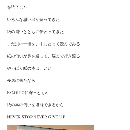
を読了した
いろんな思い出が蘇ってきた
紙の匂いとともに伝わってきた
また別の一冊を、手にとって読んでみる
紙の匂いが鼻を通って、脳まで行き渡る
やっぱり紙の本は、いい
長居に来たなら
F.C.OITOに寄っとくれ
紙の本の匂いを堪能できるから
NEVER STOP,NEVER GIVE UP