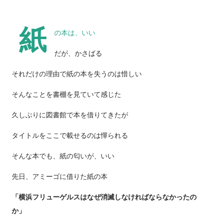
紙
の本は、いい
だが、かさばる
それだけの理由で紙の本を失うのは惜しい
そんなことを書棚を見ていて感じた
久しぶりに図書館で本を借りてきたが
タイトルをここで載せるのは憚られる
そんな本でも、紙の匂いが、いい
先日、アミーゴに借りた紙の本
「横浜フリューゲルスはなぜ消滅しなければならなかったの
か」