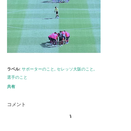
ラベル:
サポーターのこと
セレッソ大阪のこと
選手のこと
共有
コメント