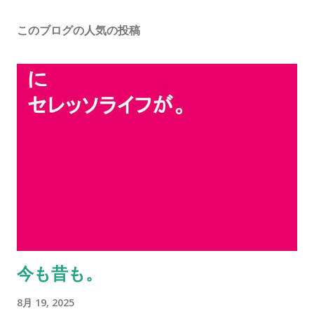
このブログの人気の投稿
今も昔も。
8月 19, 2025