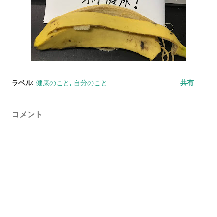
ラベル:
健康のこと
自分のこと
共有
コメント