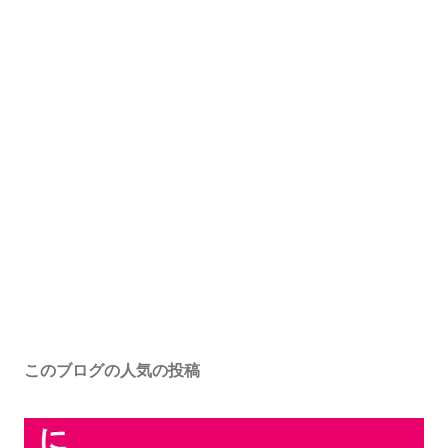
このブログの人気の投稿