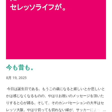
今も昔も。
8月 19, 2025
今日は誕生日である。もうこの歳になると嬉しいとか悲しいと
かは感じなくなるものの、やはりお祝いのメッセージを頂いた
りすると心が踊る。そして、そのカンバセーションの大半はセ
レッソ大阪。やはり切っても切れない縁が、サッカーによって