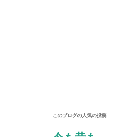
このブログの人気の投稿