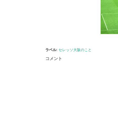
ラベル:
セレッソ大阪のこと
コメント