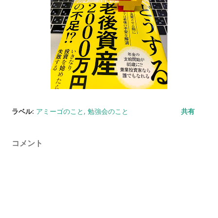
ラベル:
アミーゴのこと
勉強会のこと
共有
コメント