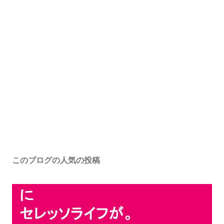
このブログの人気の投稿