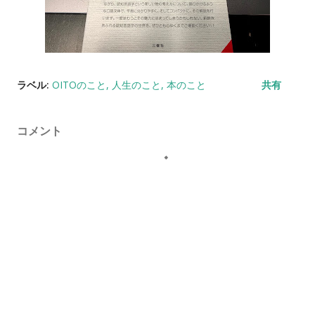
ラベル:
OITOのこと
人生のこと
本のこと
共有
コメント