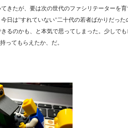
いてきたが、要は次の世代のファシリテーターを育
今日は”すれていない”二十代の若者ばかりだった
できるのかも、と本気で思ってしまった。少しでも
を持ってもらえたか、だ。