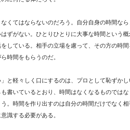
さなくてはならないのだろう。自分自身の時間なら
いはずがない。ひとりひとりに大事な時間という概
活をしている。相手の立場を慮って、その方の時間
がら時間をもらうのだ。
い」と軽々しく口にするのは、プロとして恥ずかし
らも書いているとおり、時間はなくなるものではな
まう。時間を作り出すのは自分の時間だけでなく相
に意識する必要がある。