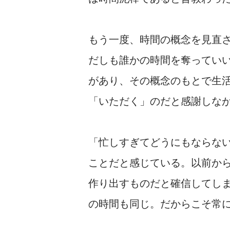
もう一度、時間の概念を見直
だしも誰かの時間を奪ってい
があり、その概念のもとで生
「いただく」のだと感謝しな
「忙しすぎてどうにもならな
ことだと感じている。以前か
作り出すものだと確信してし
の時間も同じ。だからこそ常