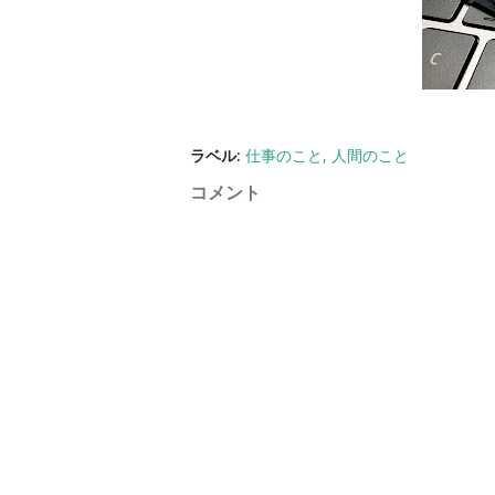
ラベル:
仕事のこと
人間のこと
コメント