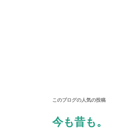
このブログの人気の投稿
今も昔も。