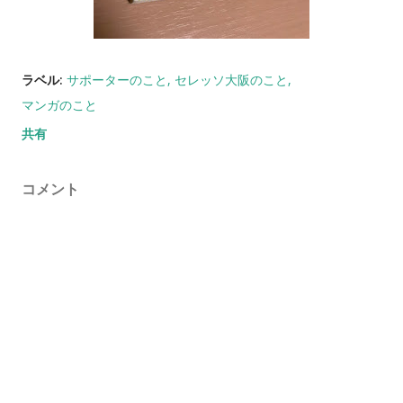
ラベル:
サポーターのこと
セレッソ大阪のこと
マンガのこと
共有
コメント