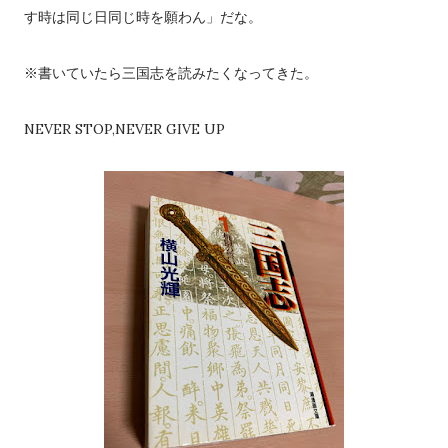
す時は同じ日同じ時を願わん」だな。
※書いていたら三国志を読みたくなってきた。
NEVER STOP,NEVER GIVE UP