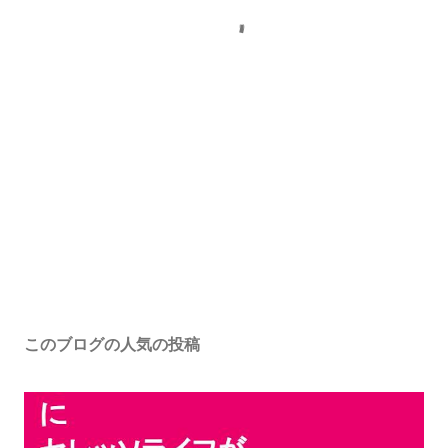
このブログの人気の投稿