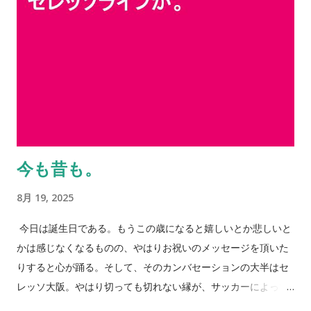
今も昔も。
8月 19, 2025
今日は誕生日である。もうこの歳になると嬉しいとか悲しいと
かは感じなくなるものの、やはりお祝いのメッセージを頂いた
りすると心が踊る。そして、そのカンバセーションの大半はセ
レッソ大阪。やはり切っても切れない縁が、サッカーによって
大きく広がっていく。 身体はそれほど言うことを聞かなくなっ