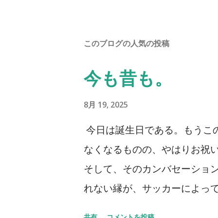
このブログの人気の投稿
今も昔も。
8月 19, 2025
今日は誕生日である。もうこ
なくなるものの、やはりお祝
そして、そのカンバセーショ
れない縁が、サッカーによって
うことを聞かなくなってはい
共有
コメントを投稿