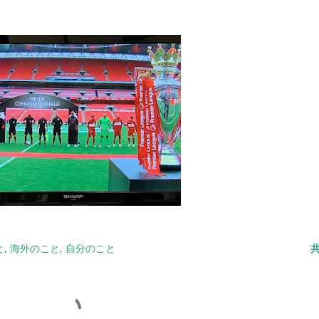
と
海外のこと
自分のこと