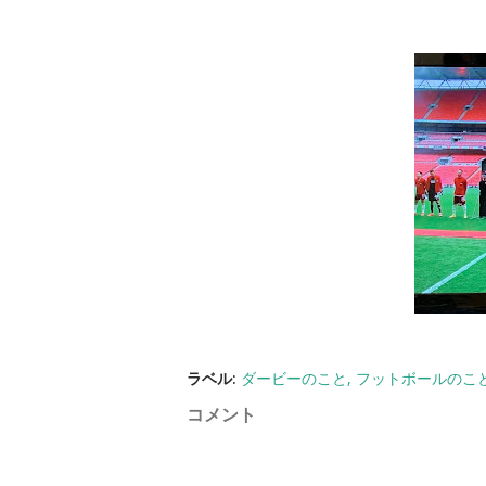
ラベル:
ダービーのこと
フットボールのこ
コメント