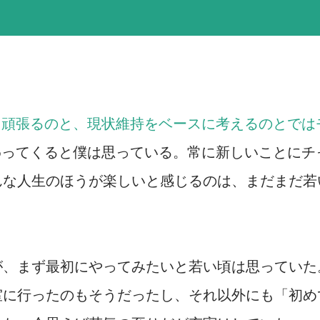
て頑張るのと、現状維持をベースに考えるのとでは
わってくると僕は思っている。常に新しいことにチ
んな人生のほうが楽しいと感じるのは、まだまだ若
が、まず最初にやってみたいと若い頃は思っていた
室に行ったのもそうだったし、それ以外にも「初め