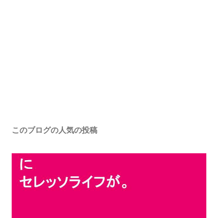
このブログの人気の投稿