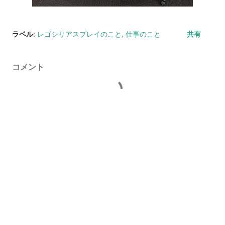
ラベル:
レゴシリアスプレイのこと
仕事のこと
共有
コメント