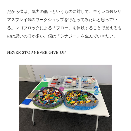
だから僕は、気力の低下というものに対して、早くレゴ®シリ
アスプレイ®のワークショップを行なってみたいと思ってい
る。レゴブロックによる「フロー」を体験することで見えるも
のは思いのほか多い。僕は「シナジー」を生んでいきたい。
NEVER STOP,NEVER GIVE UP