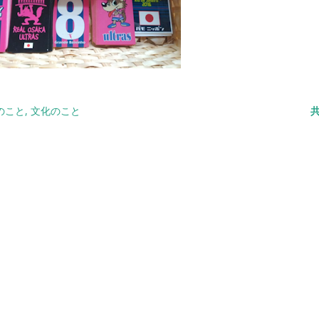
のこと
文化のこと