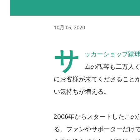
10月 05, 2020
サ
ッカーショップ蹴
ムの観客も二万人く
にお客様が来てくださること
い気持ちが増える。
2006年からスタートしたこ
る。ファンやサポーターだけ