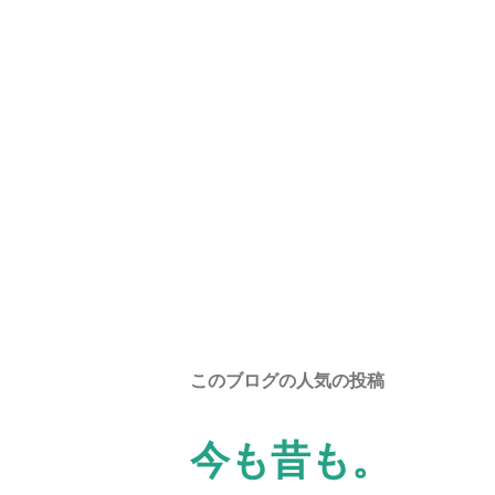
このブログの人気の投稿
今も昔も。