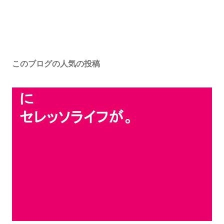
このブログの人気の投稿