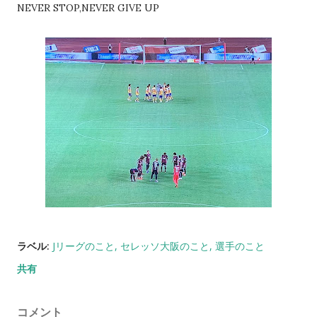
NEVER STOP,NEVER GIVE UP
ラベル:
Jリーグのこと
セレッソ大阪のこと
選手のこと
共有
コメント