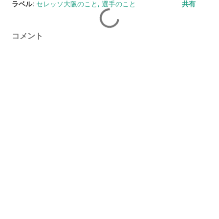
ラベル:
セレッソ大阪のこと
選手のこと
共有
コメント