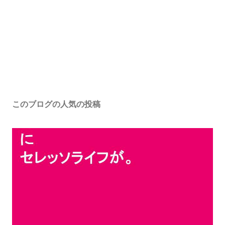
このブログの人気の投稿