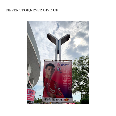
NEVER STOP,NEVER GIVE UP